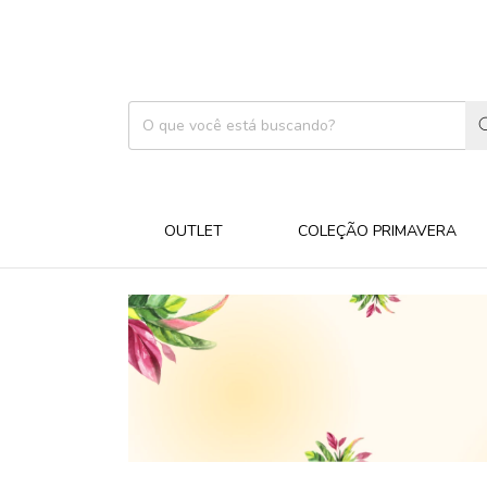
OUTLET
COLEÇÃO PRIMAVERA