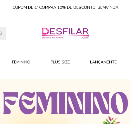
CUPOM DE 1ª COMPRA 10% DE DESCONTO: BEMVINDA
FEMININO
PLUS SIZE
LANÇAMENTO