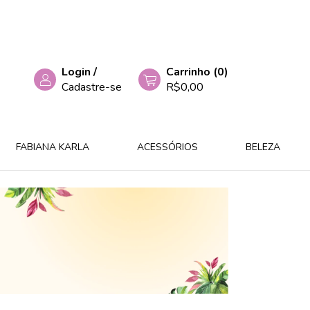
Login
/
Carrinho
(
0
)
Cadastre-se
R$0,00
FABIANA KARLA
ACESSÓRIOS
BELEZA