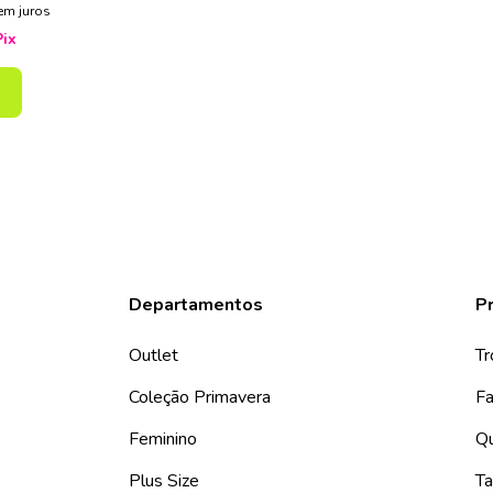
em juros
Pix
Departamentos
Pr
Outlet
Tr
Coleção Primavera
Fa
Feminino
Q
Plus Size
Ta