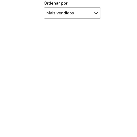
Ordenar por