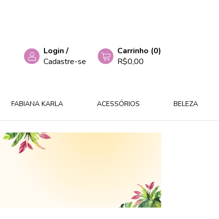
Login
/
Carrinho
(
0
)
Cadastre-se
R$0,00
FABIANA KARLA
ACESSÓRIOS
BELEZA