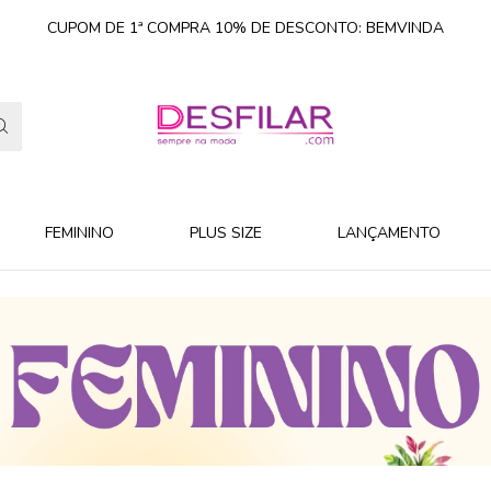
CUPOM DE 1ª COMPRA 10% DE DESCONTO: BEMVINDA
FEMININO
PLUS SIZE
LANÇAMENTO