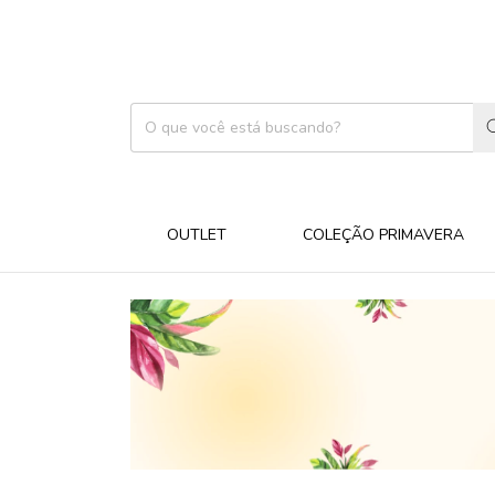
OUTLET
COLEÇÃO PRIMAVERA