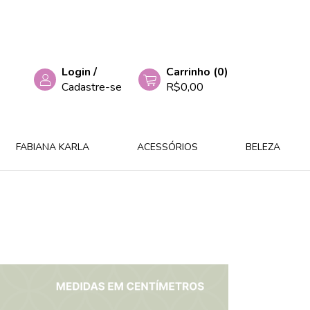
Login
/
Carrinho
(
0
)
Cadastre-se
R$0,00
FABIANA KARLA
ACESSÓRIOS
BELEZA