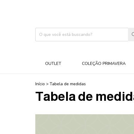
OUTLET
COLEÇÃO PRIMAVERA
Início
>
Tabela de medidas
Tabela de medid