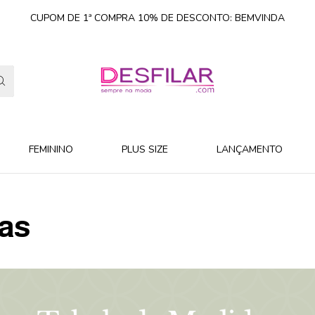
CUPOM DE 1ª COMPRA 10% DE DESCONTO: BEMVINDA
FEMININO
PLUS SIZE
LANÇAMENTO
as