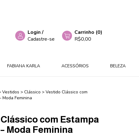
Login
/
Carrinho
(
0
)
Cadastre-se
R$0,00
FABIANA KARLA
ACESSÓRIOS
BELEZA
>
Vestidos
>
Clássico
>
Vestido Clássico com
– Moda Feminina
 Clássico com Estampa
– Moda Feminina