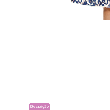
Descrição