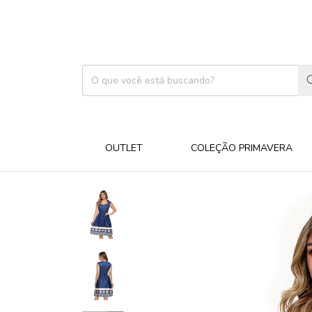
OUTLET
COLEÇÃO PRIMAVERA