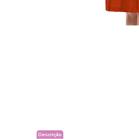
Descrição