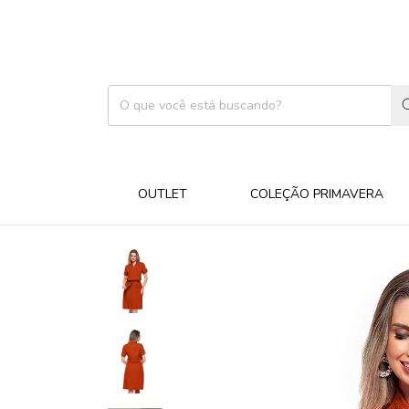
OUTLET
COLEÇÃO PRIMAVERA