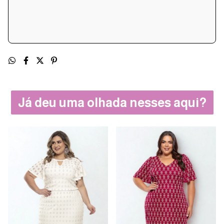
Já deu uma olhada nesses aqui?