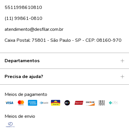
5511998610810
(11) 99861-0810
atendimento@desfilar.com.br
Caixa Postal: 75801 - São Paulo - SP - CEP: 08160-970
Departamentos
Precisa de ajuda?
Meios de pagamento
Meios de envio