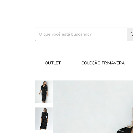
OUTLET
COLEÇÃO PRIMAVERA