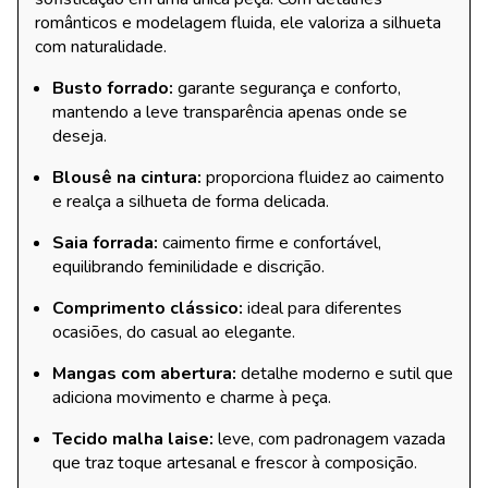
românticos e modelagem fluida, ele valoriza a silhueta
com naturalidade.
Busto forrado:
garante segurança e conforto,
mantendo a leve transparência apenas onde se
deseja.
Blousê na cintura:
proporciona fluidez ao caimento
e realça a silhueta de forma delicada.
Saia forrada:
caimento firme e confortável,
equilibrando feminilidade e discrição.
Comprimento clássico:
ideal para diferentes
ocasiões, do casual ao elegante.
Mangas com abertura:
detalhe moderno e sutil que
adiciona movimento e charme à peça.
Tecido malha laise:
leve, com padronagem vazada
que traz toque artesanal e frescor à composição.