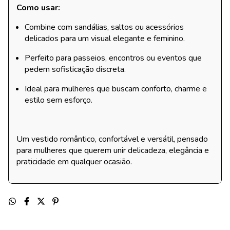
Como usar:
Combine com sandálias, saltos ou acessórios
delicados para um visual elegante e feminino.
Perfeito para passeios, encontros ou eventos que
pedem sofisticação discreta.
Ideal para mulheres que buscam conforto, charme e
estilo sem esforço.
Um vestido romântico, confortável e versátil, pensado
para mulheres que querem unir delicadeza, elegância e
praticidade em qualquer ocasião.